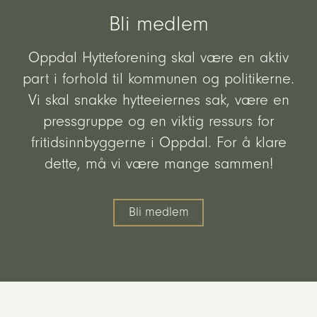
Bli medlem
Oppdal Hytteforening skal være en aktiv
part i forhold til kommunen og politikerne.
Vi skal snakke hytteeiernes sak, være en
pressgruppe og en viktig ressurs for
fritidsinnbyggerne i Oppdal. For å klare
dette, må vi være mange sammen!
Bli medlem