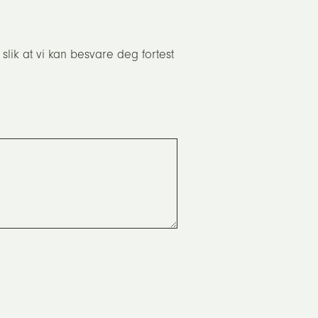
 slik at vi kan besvare deg fortest