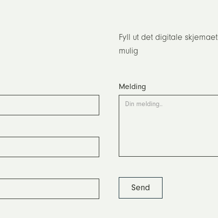
Fyll ut det digitale skjemaet
mulig
Melding