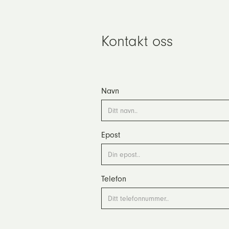
Kontakt oss
Navn
Epost
Telefon